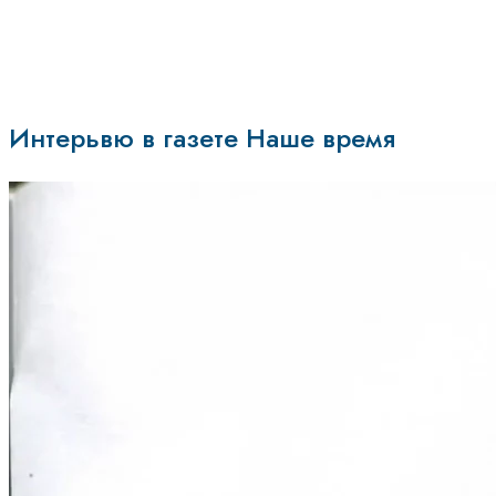
Интерьвю в газете Наше время