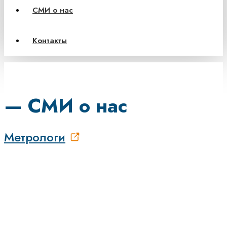
СМИ о нас
Контакты
— СМИ о нас
Метрологи