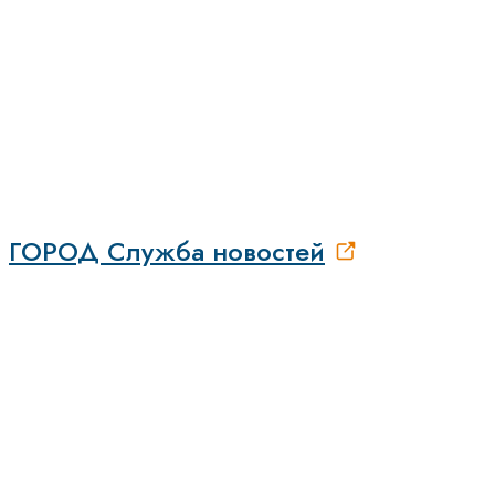
ГОРОД Служба новостей