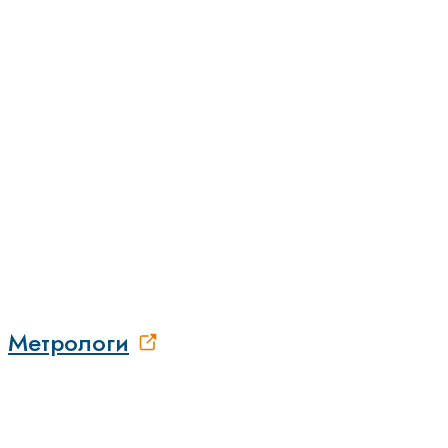
Метрологи