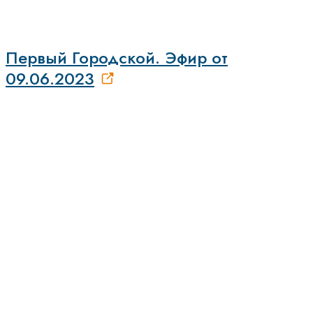
Первый Городской. Эфир от
09.06.2023