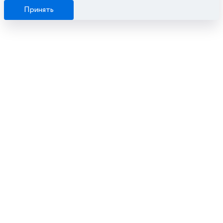
Принять