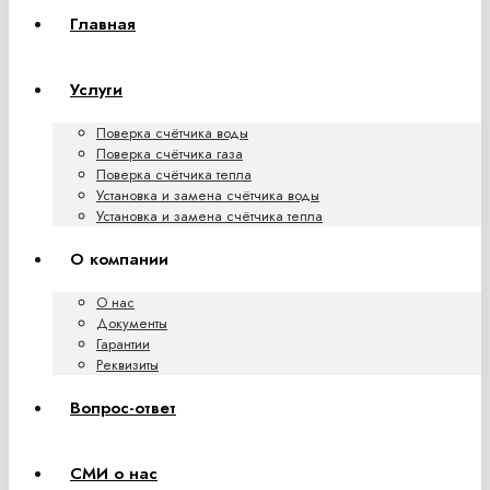
Главная
Услуги
Поверка счётчика воды
Поверка счётчика газа
Поверка счётчика тепла
Установка и замена счётчика воды
Установка и замена счётчика тепла
О компании
О нас
Документы
Гарантии
Реквизиты
Вопрос-ответ
СМИ о нас