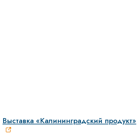
Выставка «Калининградский продукт»