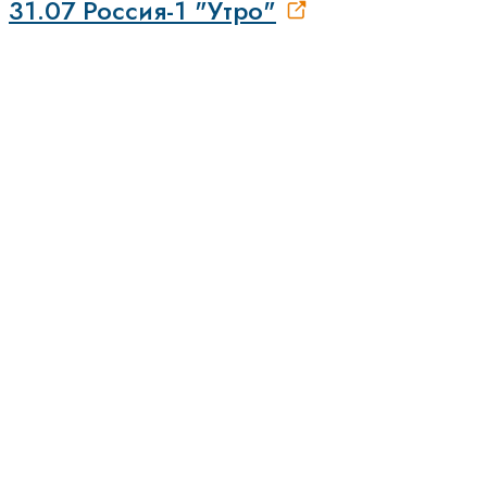
31.07 Россия-1 "Утро"