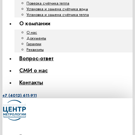
Поверка счётчика тепла
Установка и замена счётчика воды
Установка и замена счётчика тепла
О компании
О нас
Документы
Гарантии
Реквизиты
Вопрос-ответ
СМИ о нас
Контакты
+7 (4012) 611-911