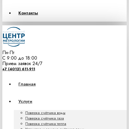
Контакты
Пн-Пт
С 9:00 до 18:00
Прием заявок 24/7
+7 (4012) 611-911
Главная
Услуги
Поверка счётчика воды
Поверка счётчика газа
Поверка счётчика тепла