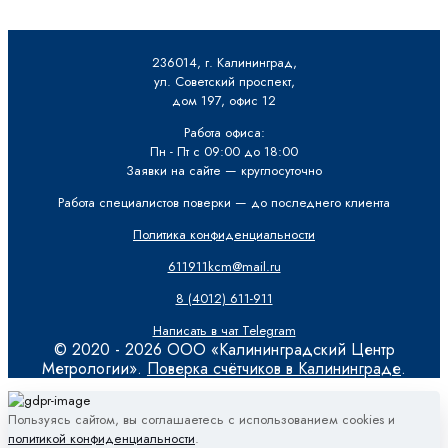
236014, г. Калининград,
ул. Советский проспект,
дом 197, офис 12
Работа офиса:
Пн - Пт с 09:00 до 18:00
Заявки на сайте — круглосуточно
Работа специалистов поверки — до последнего клиента
Политика конфиденциальности
611911kcm@mail.ru
8 (4012) 611-911
Написать в чат Telegram
© 2020 - 2026 ООО «Калининградский Центр
Метрологии».
Поверка счётчиков в Калининграде
.
Пользуясь сайтом, вы соглашаетесь с использованием cookies и
политикой конфиденциальности
.