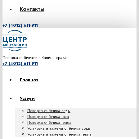
Контакты
+7 (4012) 611-911
Поверка счётчиков в Калининграде
+7 (4012) 611-911
Главная
Услуги
Поверка счётчика воды
Поверка счётчика газа
Поверка счётчика тепла
Установка и замена счётчика воды
Установка и замена счётчика тепла