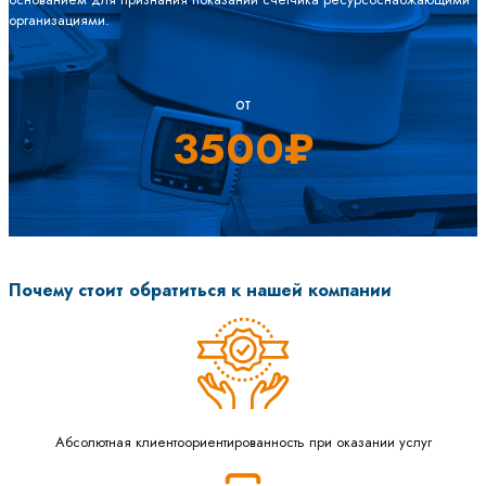
организациями.
от
3500₽
Почему стоит обратиться к нашей компании
Абсолютная клиентоориентированность при оказании услуг