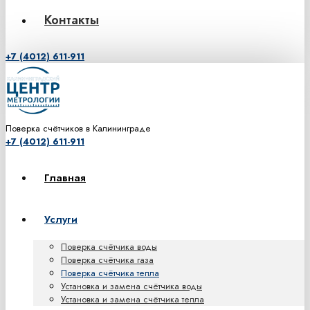
Контакты
+7 (4012) 611-911
Поверка счётчиков в Калининграде
+7 (4012) 611-911
Главная
Услуги
Поверка счётчика воды
Поверка счётчика газа
Поверка счётчика тепла
Установка и замена счётчика воды
Установка и замена счётчика тепла