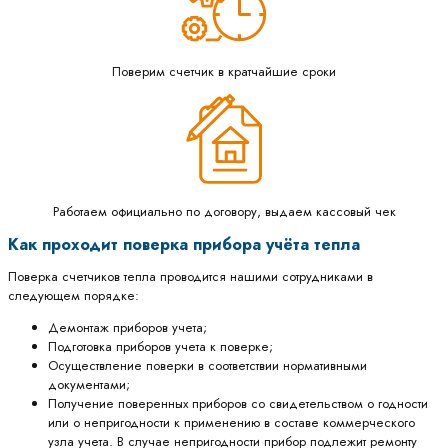
Поверим счетчик в кратчайшие сроки
Работаем официально по договору, выдаем кассовый чек
Как проходит поверка прибора учёта тепла
Поверка счетчиков тепла проводится нашими сотрудниками в
следующем порядке:
Демонтаж приборов учета;
Подготовка приборов учета к поверке;
Осуществление поверки в соответствии нормативными
документами;
Получение поверенных приборов со свидетельством о годности
или о непригодности к применению в составе коммерческого
узла учета. В случае непригодности прибор подлежит ремонту