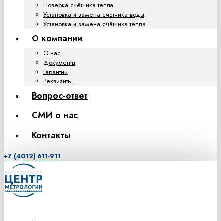
Поверка счётчика тепла
Установка и замена счётчика воды
Установка и замена счётчика тепла
О компании
О нас
Документы
Гарантии
Реквизиты
Вопрос-ответ
СМИ о нас
Контакты
+7 (4012) 611-911