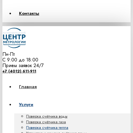
Контакты
Пн-Пт
С 9:00 до 18:00
Прием заявок 24/7
+7 (4012) 611-911
Главная
Услуги
Поверка счётчика воды
Поверка счётчика газа
Поверка счётчика тепла