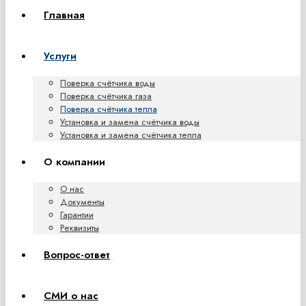
Главная
Услуги
Поверка счётчика воды
Поверка счётчика газа
Поверка счётчика тепла
Установка и замена счётчика воды
Установка и замена счётчика тепла
О компании
О нас
Документы
Гарантии
Реквизиты
Вопрос-ответ
СМИ о нас