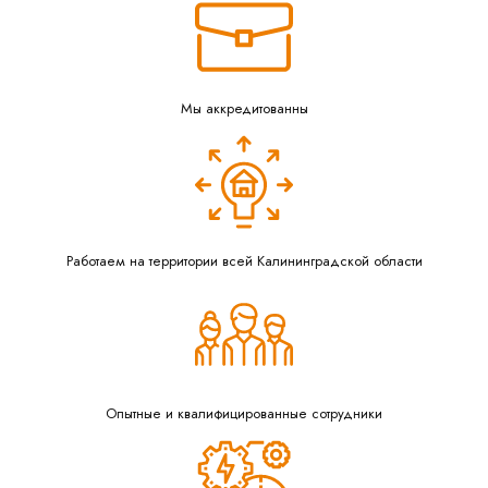
Мы аккредитованны
Работаем на территории всей Калининградской области
Опытные и квалифицированные сотрудники