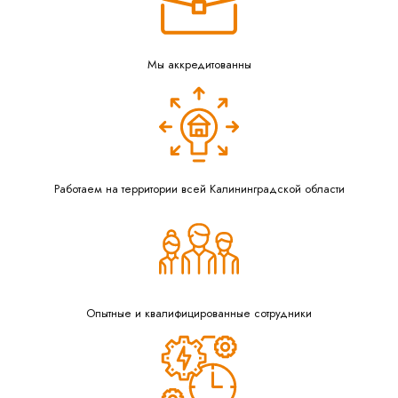
Мы аккредитованны
Работаем на территории всей Калининградской области
Опытные и квалифицированные сотрудники