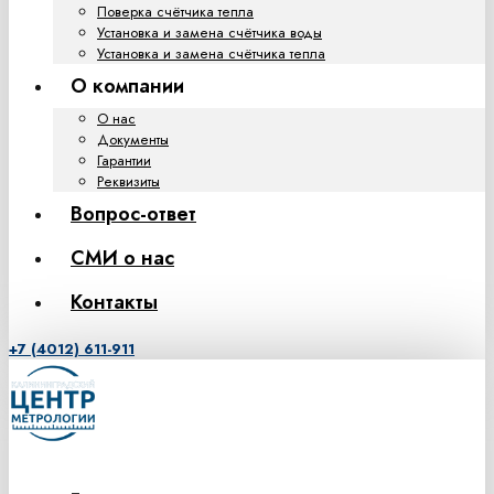
Поверка счётчика тепла
Установка и замена счётчика воды
Установка и замена счётчика тепла
О компании
О нас
Документы
Гарантии
Реквизиты
Вопрос-ответ
СМИ о нас
Контакты
+7 (4012) 611-911