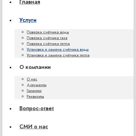
Главная
Услуги
Поверка счётчика воды
Поверка счётчика газа
Поверка счётчика тепла
Установка и замена счётчика воды
Установка и замена счётчика тепла
О компании
О нас
Документы
Гарантии
Реквизиты
Вопрос-ответ
СМИ о нас