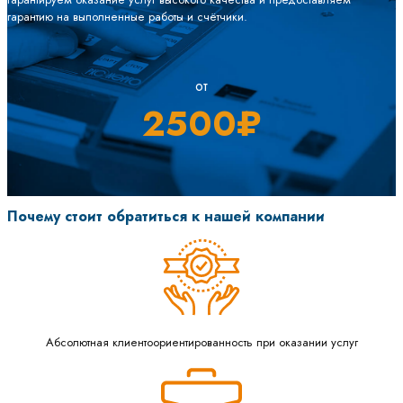
гарантию на выполненные работы и счётчики.
от
2500₽
Почему стоит обратиться к нашей компании
Абсолютная клиентоориентированность при оказании услуг