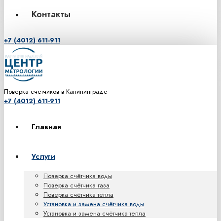
Контакты
+7 (4012) 611-911
Поверка счётчиков в Калининграде
+7 (4012) 611-911
Главная
Услуги
Поверка счётчика воды
Поверка счётчика газа
Поверка счётчика тепла
Установка и замена счётчика воды
Установка и замена счётчика тепла