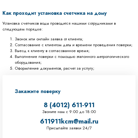
Как проходит установка счетчика на дому
Установка счетчиков воды проводится нашими сотрудниками в
следующем порядке:
Звонок или онлайн заявка от клиента;
Согласование с клиентом даты и времени проведения поверки;
Выезд к клиенту в согласованное время;
Выполнение поверки с помощью эталонного метрологического
оборудования;
Оформление документов, расчет за услугу;
Закажите поверку
8 (4012) 611-911
Звоните нам c 9:00 до 18:00
611911kcm@mail.ru
Присылайте заявки 24/7