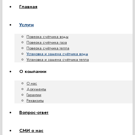
Главная
Услуги
Поверка счётчика воды
Поверка счётчика газа
Поверка счётчика тепла
Установка и замена счётчика воды
Установка и замена счётчика тепла
О компании
О нас
Документы
Гарантии
Реквизиты
Вопрос-ответ
СМИ о нас