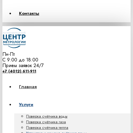
Контакты
Пн-Пт
С 9:00 до 18:00
Прием заявок 24/7
+7 (4012) 611-911
Главная
Услуги
Поверка счётчика воды
Поверка счётчика газа
Поверка счётчика тепла