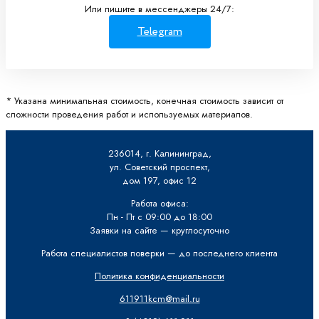
Или пишите в мессенджеры 24/7:
Telegram
* Указана минимальная стоимость, конечная стоимость зависит от
сложности проведения работ и используемых материалов.
236014, г. Калининград,
ул. Советский проспект,
дом 197, офис 12
Работа офиса:
Пн - Пт с 09:00 до 18:00
Заявки на сайте — круглосуточно
Работа специалистов поверки — до последнего клиента
Политика конфиденциальности
611911kcm@mail.ru